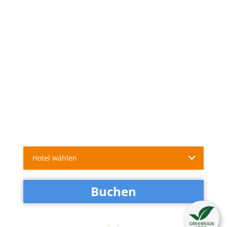
Hotel wählen
Buchen