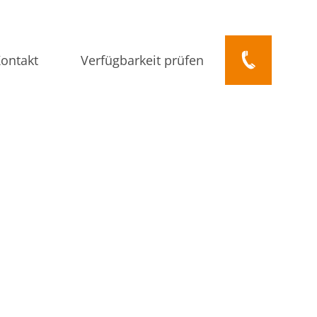
ontakt
Verfügbarkeit prüfen