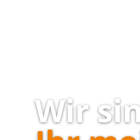
Wir si