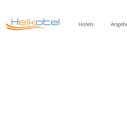
Hotels
Angeb