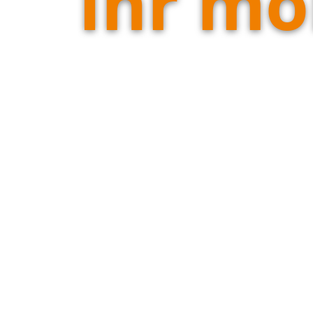
Ihr mo