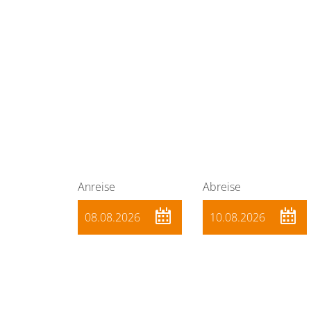
Anreise
Abreise