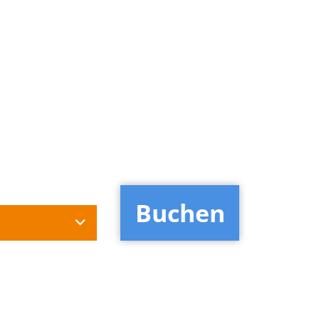
Buchen