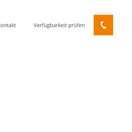
ontakt
Verfügbarkeit prüfen