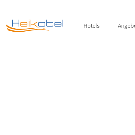
Hotels
Angeb