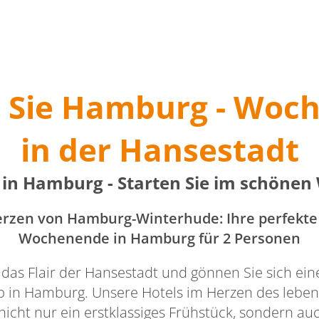
n Sie Hamburg - Woc
in der Hansestadt
 in Hamburg - Starten Sie im schönen
zen von Hamburg-Winterhude: Ihre perfekte 
Wochenende in Hamburg für 2 Personen
 das Flair der Hansestadt und gönnen Sie sich ei
in Hamburg. Unsere Hotels im Herzen des lebe
nicht nur ein erstklassiges Frühstück, sondern auc