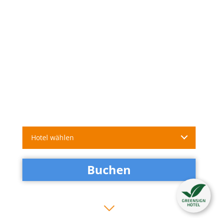
Hotel wählen
Buchen