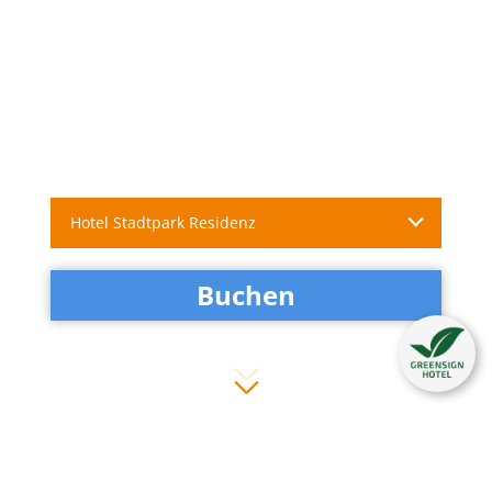
Hotel Stadtpark Residenz
Buchen